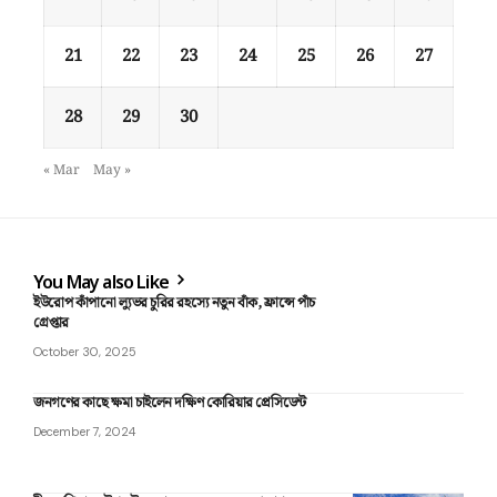
21
22
23
24
25
26
27
28
29
30
« Mar
May »
You May also Like
ইউরোপ কাঁপানো ল্যুভর চুরির রহস্যে নতুন বাঁক, ফ্রান্সে পাঁচ
গ্রেপ্তার
October 30, 2025
জনগণের কাছে ক্ষমা চাইলেন দক্ষিণ কোরিয়ার প্রেসিডেন্ট
December 7, 2024