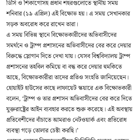
ডিসি ও শিকাগোসহ প্রধান শহরগুলোতে স্থানীয় সময়
শনিবার (১৯ এপ্রিল) এই বিক্ষোভ হয়। এ সময় সেখানকার
সড়ক অবরোধ করে রাখেন তারা।
এ সময় বিভিন্ন স্থানে বিক্ষোভকারীদের অভিবাসীদের
সমর্থনে ও ট্রাম্প প্রশাসনের অভিবাসীদের বের করে দেয়ার
বিরুদ্ধে স্লোগান দিতে দেখা যায়। যেসব বিশ্ববিদ্যালয় ট্রাম্প
প্রশাসনের তহবিল কমিয়ে বা বন্ধ করে দেয়ার হুমকিতে
আছে, বিক্ষোভকারীরা তাদের প্রতিও সংহতি জানিয়েছেন।
হোয়াইট হাউসের কাছে লাফায়েট স্কয়ারে এক বিক্ষোভকারী
বলেন, ‘ট্রাম্প ও তার প্রশাসন অভিবাসীদের বের করে দিতে
যুক্তরাষ্ট্রের আইন ব্যবহার করতে শুরু করেছে। এই অবস্থায়
প্রতিবেশীদের বাঁচাতে আমরাও নেটওয়ার্ক এবং প্রতিরোধ
ব্যবস্থা গড়ে তোলার চেষ্টা করছি।’