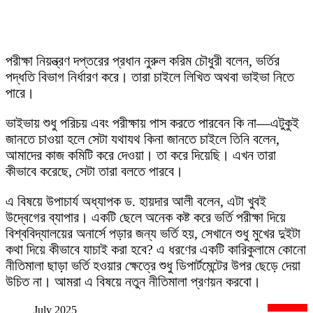
পরীক্ষা নিয়ন্ত্রণ দপ্তরের প্রধান নুরুল করিম চৌধুরী বলেন, ভর্তির
পদ্ধতি বিভাগ নির্ধারণ করে। তারা চাইলে লিখিত অথবা ভাইভা নিতে
পারে।
ভাইভায় শুধু পরিচয় এবং পরীক্ষায় পাস করতে পারবেন কি না—এটুকুই
জানতে চাওয়া হলে সেটা যথাযথ কিনা জানতে চাইলে তিনি বলেন,
আমাদের কাজ কমিটি করে দেওয়া। তা করে দিয়েছি। এখন তারা
কীভাবে করেছে, সেটা তারা বলতে পারবে।
এ বিষয়ে উপাচার্য অধ্যাপক ড. হায়দার আলী বলেন, এটা খুবই
উদ্বেগের ব্যাপার। একটি ছেলে অনেক কষ্ট করে ভর্তি পরীক্ষা দিয়ে
বিশ্ববিদ্যালয়ের অনার্সে পড়ার জন্য ভর্তি হয়, সেখানে শুধু মুখের দুইটা
কথা দিয়ে কীভাবে যাচাই করা হবে? এ ধরণের একটি কারিকুলামে কোনো
নীতিমালা ছাড়া ভর্তি হওয়ার ক্ষেত্রে শুধু ডিপার্টমেন্টের উপর ছেড়ে দেয়া
উচিত না। আমরা এ বিষয়ে নতুন নীতিমালা প্রণয়ন করবো।
July 2025
newsnextbd20