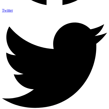
Twitter