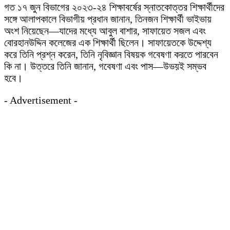
গত ১৭ জুন বিভাগের ২০২৩-২৪ শিক্ষাবর্ষের স্নাতকোত্তর শিক্ষার্থীদের
সঙ্গে আলাপকালে বিভাগীয় প্রধান জানান, তিনজন শিক্ষার্থী ভাইভায়
অংশ নিয়েছেন—যাদের মধ্যে আবুল বাশার, সাফায়েত সজল এবং
বোরহানউদ্দিন কলেজের এক শিক্ষার্থী ছিলেন। সাফায়েতকে উদ্দেশ্য
করে তিনি প্রশ্ন করেন, তিনি নৃবিজ্ঞান বিষয়ক গবেষণা করতে পারবেন
কি না। উত্তরে তিনি জানান, গবেষণা এবং পাস—উভয়ই সম্ভব
হবে।
- Advertisement -