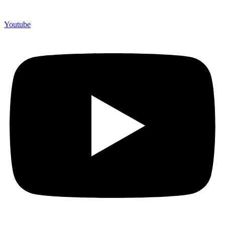
Youtube