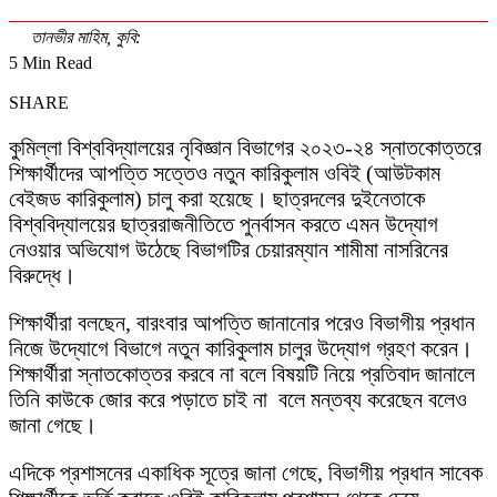
তানভীর মাহিম, কুবি:
5 Min Read
SHARE
কুমিল্লা বিশ্ববিদ্যালয়ের নৃবিজ্ঞান বিভাগের ২০২৩-২৪ স্নাতকোত্তরে
শিক্ষার্থীদের আপত্তি সত্তেও নতুন কারিকুলাম ওবিই (আউটকাম
বেইজড কারিকুলাম) চালু করা হয়েছে। ছাত্রদলের দুইনেতাকে
বিশ্ববিদ্যালয়ের ছাত্ররাজনীতিতে পুনর্বাসন করতে এমন উদ্যোগ
নেওয়ার অভিযোগ উঠেছে বিভাগটির চেয়ারম্যান শামীমা নাসরিনের
বিরুদ্ধে।
শিক্ষার্থীরা বলছেন, বারংবার আপত্তি জানানোর পরেও বিভাগীয় প্রধান
নিজে উদ্যোগে বিভাগে নতুন কারিকুলাম চালুর উদ্যোগ গ্রহণ করেন।
শিক্ষার্থীরা স্নাতকোত্তর করবে না বলে বিষয়টি নিয়ে প্রতিবাদ জানালে
তিনি কাউকে জোর করে পড়াতে চাই না বলে মন্তব্য করেছেন বলেও
জানা গেছে।
এদিকে প্রশাসনের একাধিক সূত্রে জানা গেছে, বিভাগীয় প্রধান সাবেক