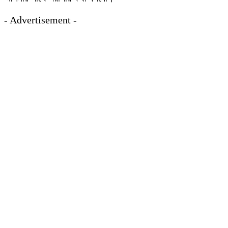
- Advertisement -