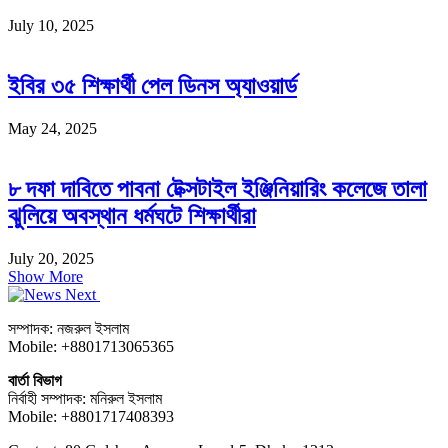
July 10, 2025
ইবির ৩৫ শিক্ষার্থী পেল ডিনস অ্যাওয়ার্ড
May 24, 2025
৮ দফা দাবিতে পাবনা টেক্সটাইল ইঞ্জিনিয়ারিং কলেজে তালা
ঝুলিয়ে অবস্থান ধর্মঘটে শিক্ষার্থীরা
July 20, 2025
Show More
সম্পাদক: নজরুল ইসলাম
Mobile: +8801713065365
বার্তা বিভাগ
নির্বাহী সম্পাদক: মনিরুল ইসলাম
Mobile: +8801717408393