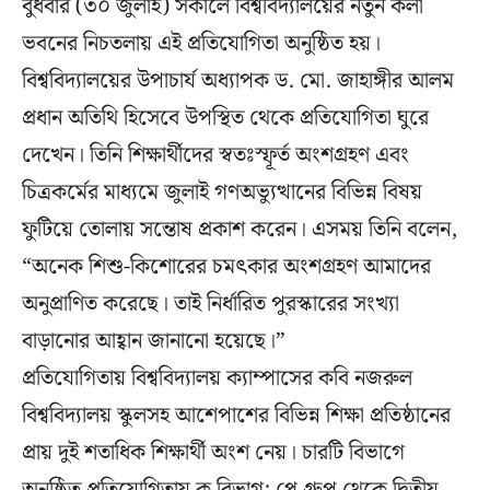
বুধবার (৩০ জুলাই) সকালে বিশ্ববিদ্যালয়ের নতুন কলা
ভবনের নিচতলায় এই প্রতিযোগিতা অনুষ্ঠিত হয়।
বিশ্ববিদ্যালয়ের উপাচার্য অধ্যাপক ড. মো. জাহাঙ্গীর আলম
প্রধান অতিথি হিসেবে উপস্থিত থেকে প্রতিযোগিতা ঘুরে
দেখেন। তিনি শিক্ষার্থীদের স্বতঃস্ফূর্ত অংশগ্রহণ এবং
চিত্রকর্মের মাধ্যমে জুলাই গণঅভ্যুত্থানের বিভিন্ন বিষয়
ফুটিয়ে তোলায় সন্তোষ প্রকাশ করেন। এসময় তিনি বলেন,
“অনেক শিশু-কিশোরের চমৎকার অংশগ্রহণ আমাদের
অনুপ্রাণিত করেছে। তাই নির্ধারিত পুরস্কারের সংখ্যা
বাড়ানোর আহ্বান জানানো হয়েছে।”
প্রতিযোগিতায় বিশ্ববিদ্যালয় ক্যাম্পাসের কবি নজরুল
বিশ্ববিদ্যালয় স্কুলসহ আশেপাশের বিভিন্ন শিক্ষা প্রতিষ্ঠানের
প্রায় দুই শতাধিক শিক্ষার্থী অংশ নেয়। চারটি বিভাগে