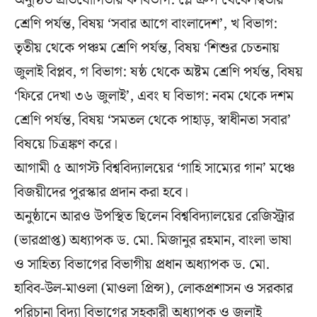
অনুষ্ঠিত প্রতিযোগিতায় ক বিভাগ: প্লে গ্রুপ থেকে দ্বিতীয়
শ্রেণি পর্যন্ত, বিষয় ‘সবার আগে বাংলাদেশ’, খ বিভাগ:
তৃতীয় থেকে পঞ্চম শ্রেণি পর্যন্ত, বিষয় ‘শিশুর চেতনায়
জুলাই বিপ্লব, গ বিভাগ: ষষ্ঠ থেকে অষ্টম শ্রেণি পর্যন্ত, বিষয়
‘ফিরে দেখা ৩৬ জুলাই’, এবং ঘ বিভাগ: নবম থেকে দশম
শ্রেণি পর্যন্ত, বিষয় ‘সমতল থেকে পাহাড়, স্বাধীনতা সবার’
বিষয়ে চিত্রঙ্কণ করে।
আগামী ৫ আগস্ট বিশ্ববিদ্যালয়ের ‘গাহি সাম্যের গান’ মঞ্চে
বিজয়ীদের পুরস্কার প্রদান করা হবে।
অনুষ্ঠানে আরও উপস্থিত ছিলেন বিশ্ববিদ্যালয়ের রেজিস্ট্রার
(ভারপ্রাপ্ত) অধ্যাপক ড. মো. মিজানুর রহমান, বাংলা ভাষা
ও সাহিত্য বিভাগের বিভাগীয় প্রধান অধ্যাপক ড. মো.
হাবিব-উল-মাওলা (মাওলা প্রিন্স), লোকপ্রশাসন ও সরকার
পরিচানা বিদ্যা বিভাগের সহকারী অধ্যাপক ও জুলাই