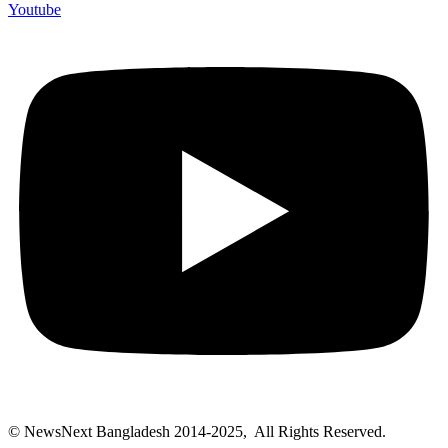
Youtube
© NewsNext Bangladesh 2014-2025, All Rights Reserved.