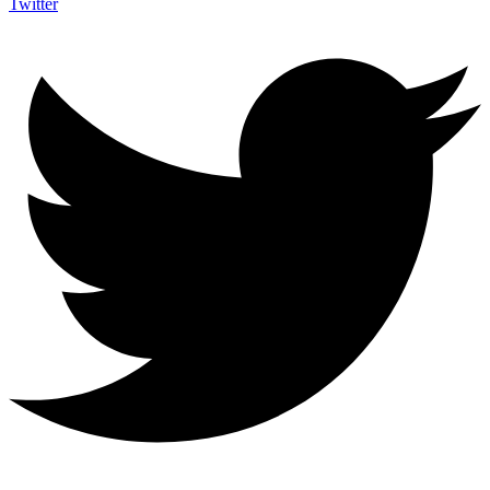
Twitter