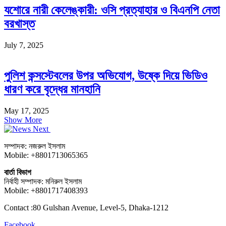
যশোরে নারী কেলেঙ্কারী: ওসি প্রত্যাহার ও বিএনপি নেতা
বরখাস্ত
July 7, 2025
পুলিশ কন্সস্টেবলের উপর অভিযোগ, উষ্কে দিয়ে ভিডিও
ধারণ করে বৃদ্ধের মানহানি
May 17, 2025
Show More
সম্পাদক: নজরুল ইসলাম
Mobile: +8801713065365
বার্তা বিভাগ
নির্বাহী সম্পাদক: মনিরুল ইসলাম
Mobile: +8801717408393
Contact :80 Gulshan Avenue, Level-5, Dhaka-1212
Facebook