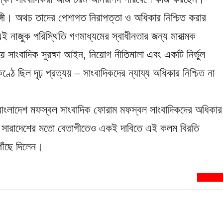
ঙ্গী। অথচ তাদের পেশাগত নিরাপত্তা ও অধিকার নিশ্চিত করার
 নাজুক পরিস্থিতি গণমাধ্যমের স্বাধীনতার জন্য মারাত্মক
ে সাংবাদিক সুরক্ষা আইন, নিয়োগ নীতিমালা এবং একটি নির্ভুল
ঠে ছিল দৃঢ় প্রত্যয় – সাংবাদিকদের ন্যায্য অধিকার নিশ্চিত না
 বাংলাদেশ মফস্বল সাংবাদিক ফোরাম মফস্বল সাংবাদিকদের অধিকার
ছে। সারাদেশের মতো বেতাগীতেও একই দাবিতে এই কলম বিরতি
 পৌঁছে দিলেন।
newsnextbd2