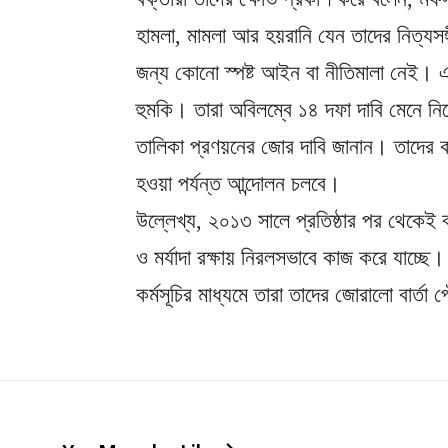
হামলা, মামলা আর হয়রানি যেন তাদের নিত্যস
জন্য কোনো স্পষ্ট আইন বা নীতিমালা নেই। এই
হুমকি। তারা অবিলম্বে ১৪ দফা দাবি মেনে নিয়
তালিকা প্রণয়নের জোর দাবি জানান। তাদের কণ্
হওয়া পর্যন্ত আন্দোলন চলবে।
উল্লেখ্য, ২০১৩ সালে প্রতিষ্ঠার পর থেকেই
ও মর্যাদা রক্ষায় নিরলসভাবে কাজ করে যাচ্
কর্মসূচির মাধ্যমে তারা তাদের জোরালো বার্তা