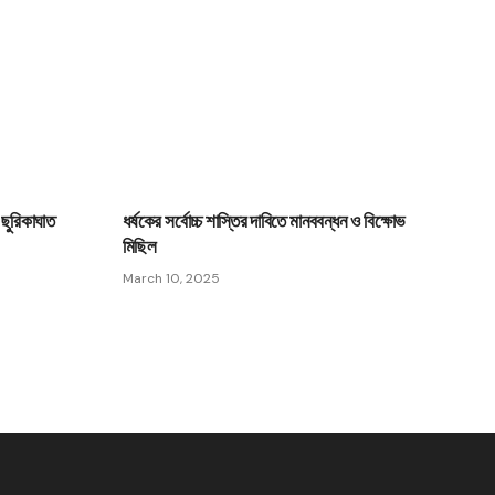
 ছুরিকাঘাত
ধর্ষকের সর্বোচ্চ শাস্তির দাবিতে মানববন্ধন ও বিক্ষোভ
মিছিল
March 10, 2025