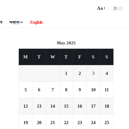
Aa
লা
অন্যান্য
English
May 2025
M
T
W
T
F
S
S
1
2
3
4
5
6
7
8
9
10
11
12
13
14
15
16
17
18
19
20
21
22
23
24
25