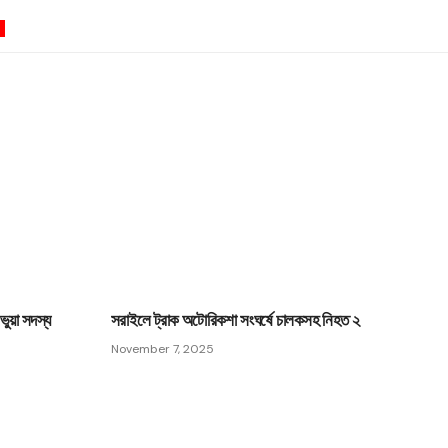
0
ভুয়া সদস্য
সরাইলে ট্রাক অটোরিকশা সংঘর্ষে চালকসহ নিহত ২
November 7, 2025