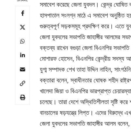
SHARE
সমাবেশ করেছে জেলা যুবদল। কেন্দ্র ঘোষিত ক
হাসপাতাল সংলগ্ন মাঠে এ সমাবেশ অনুষ্ঠিত 
গুরুত্বপূর্ণ সড়কসমূহ প্রদক্ষিণ করে। এতে
জেলা যুবদলের সভাপতি জাহাঙ্গীর আলমের সভাপ
বক্তব্য রাখেন বগুড়া জেলা বিএনপির সভাপতি
মোশারফ হোসেন, বিএনপির কেন্দ্রীয় সদস্য 
যুগ্ম সম্পাদক শেখ তাহা উদ্দিন নাহিন, সাংগঠ
বক্তারা বলেন, স্বাধীনতার ঘোষক শহীদ রাষ্
খালেদা জিয়া ও বিএনপির ভারপ্রাপ্ত চেয়ারম্
চলেছে। তারা দেশে অস্থিতিশীলতা সৃষ্টি করে শ
বানচালের ষড়যন্ত্রে লিপ্ত। এদের বিরুদ্ধে এ
জেলা যুবদলের সভাপতি জাহাঙ্গীর আলম বলেন,