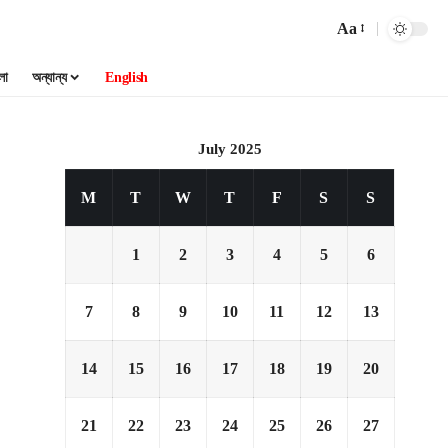
Aa
লা
অন্যান্য
English
July 2025
M
T
W
T
F
S
S
1
2
3
4
5
6
7
8
9
10
11
12
13
14
15
16
17
18
19
20
21
22
23
24
25
26
27