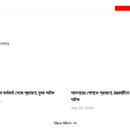
newsnextbd2
া কর্মকর্তা সেজে প্রতারণা, যুবক আটক
আনসারের পোশাকে প্রতারণা, রাঙামাটিতে 
আটক
5
July 30, 2025
Show More