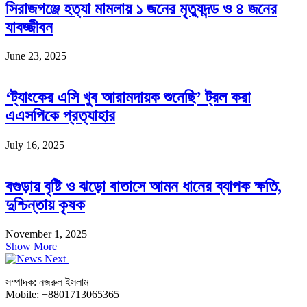
সিরাজগঞ্জে হত্যা মামলায় ১ জনের মৃত্যুদন্ড ও ৪ জনের
যাবজ্জীবন
June 23, 2025
‘ট্যাংকের এসি খুব আরামদায়ক শুনেছি’ ট্রল করা
এএসপিকে প্রত্যাহার
July 16, 2025
বগুড়ায় বৃষ্টি ও ঝড়ো বাতাসে আমন ধানের ব্যাপক ক্ষতি,
দুশ্চিন্তায় কৃষক
November 1, 2025
Show More
সম্পাদক: নজরুল ইসলাম
Mobile: +8801713065365