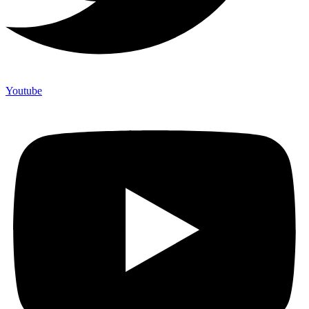
Youtube