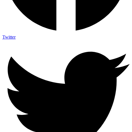
Twitter