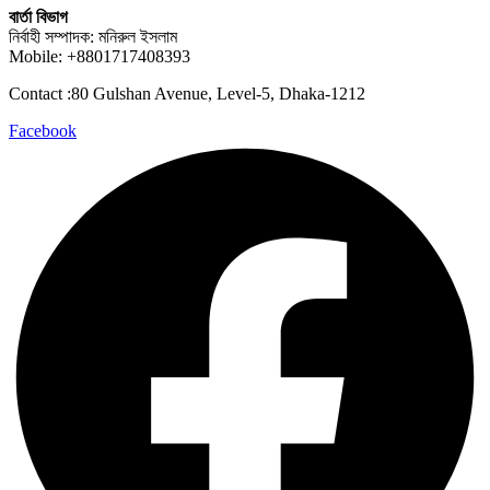
বার্তা বিভাগ
নির্বাহী সম্পাদক: মনিরুল ইসলাম
Mobile: +8801717408393
Contact :80 Gulshan Avenue, Level-5, Dhaka-1212
Facebook