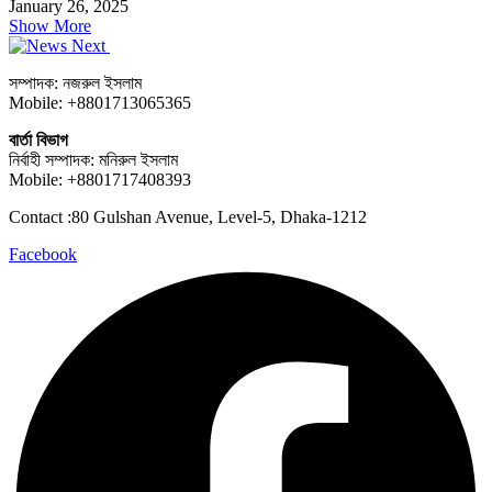
January 26, 2025
Show More
সম্পাদক: নজরুল ইসলাম
Mobile: +8801713065365
বার্তা বিভাগ
নির্বাহী সম্পাদক: মনিরুল ইসলাম
Mobile: +8801717408393
Contact :80 Gulshan Avenue, Level-5, Dhaka-1212
Facebook