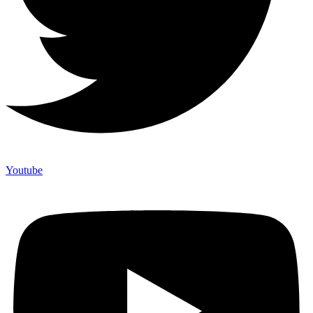
Youtube