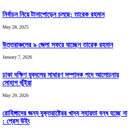
নির্বাচন নিয়ে টানাপোড়েন চলছে: তারেক রহমান
May 28, 2025
উত্তরাঞ্চলের ৯ জেলা সফরে যাচ্ছেন তারেক রহমান
January 7, 2026
ঢাকা দক্ষিণ যুবদলের সাধারণ সম্পাদক পদে আলোচনায়
সোহাগ ভূঁইয়া
May 29, 2026
রোহিঙ্গাদের জন্য যুক্তরাষ্ট্রের খাদ্য সহায়তা বন্ধ হচ্ছে না
: প্রেস উইং