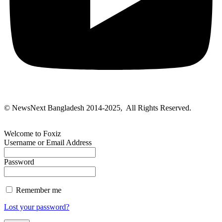
© NewsNext Bangladesh 2014-2025, All Rights Reserved.
Welcome to Foxiz
Username or Email Address
Password
Remember me
Lost your password?