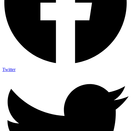
Twitter