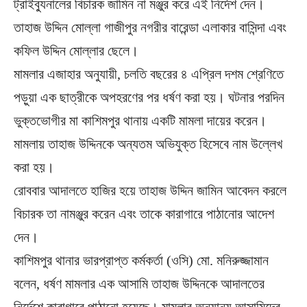
ট্রাইব্যুনালের বিচারক জামিন না মঞ্জুর করে এই নির্দেশ দেন।
তাহাজ উদ্দিন মোল্লা গাজীপুর নগরীর বারেন্ডা এলাকার বাসিন্দা এবং
কফিল উদ্দিন মোল্লার ছেলে।
মামলার এজাহার অনুযায়ী, চলতি বছরের ৪ এপ্রিল দশম শ্রেণিতে
পড়ুয়া এক ছাত্রীকে অপহরণের পর ধর্ষণ করা হয়। ঘটনার পরদিন
ভুক্তভোগীর মা কাশিমপুর থানায় একটি মামলা দায়ের করেন।
মামলায় তাহাজ উদ্দিনকে অন্যতম অভিযুক্ত হিসেবে নাম উল্লেখ
করা হয়।
রোববার আদালতে হাজির হয়ে তাহাজ উদ্দিন জামিন আবেদন করলে
বিচারক তা নামঞ্জুর করেন এবং তাকে কারাগারে পাঠানোর আদেশ
দেন।
কাশিমপুর থানার ভারপ্রাপ্ত কর্মকর্তা (ওসি) মো. মনিরুজ্জামান
বলেন, ধর্ষণ মামলার এক আসামি তাহাজ উদ্দিনকে আদালতের