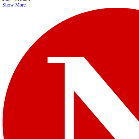
Show More