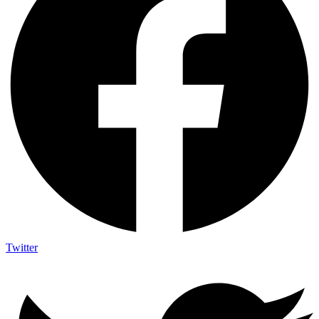
Twitter