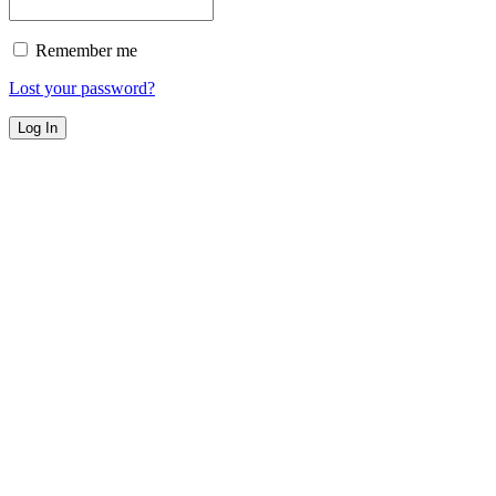
Remember me
Lost your password?