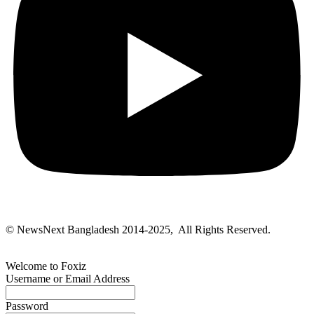
© NewsNext Bangladesh 2014-2025, All Rights Reserved.
Welcome to Foxiz
Username or Email Address
Password