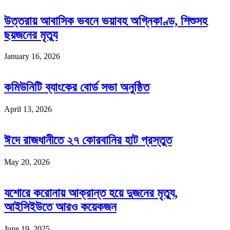
উত্তরায় আবাসিক ভবনে ভয়াবহ অগ্নিকাণ্ড, শিশুসহ
ছয়জনের মৃত্যু
January 16, 2026
কমিউনিটি ব্যাংকের বোর্ড সভা অনুষ্ঠিত
April 13, 2026
ঈদে রাজধানীতে ২৭ কোরবানির হাট প্রস্তুত
May 20, 2026
যশোরে করোনায় আক্রান্ত হয়ে দুজনের মৃত্যু,
আইসিইউতে আরও কয়েকজন
June 19, 2025