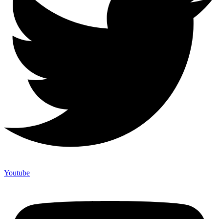
Youtube