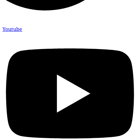
Youtube