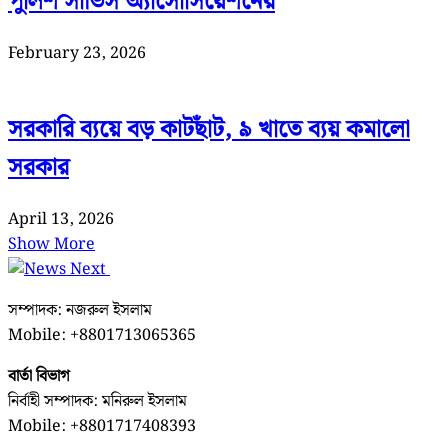
পুলিশ সার্ভিস অ্যাসোসিয়েশনের
February 23, 2026
সরকারি ব্যয়ে বড় কাটছাঁট, ৯ খাতে ব্যয় কমালো
সরকার
April 13, 2026
Show More
সম্পাদক: নজরুল ইসলাম
Mobile: +8801713065365
বার্তা বিভাগ
নির্বাহী সম্পাদক: মনিরুল ইসলাম
Mobile: +8801717408393