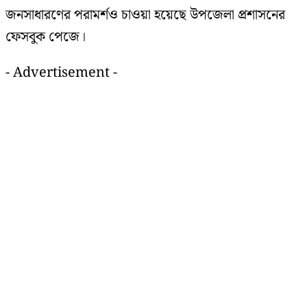
জনসাধারণের পরামর্শও চাওয়া হয়েছে উপজেলা প্রশাসনের
ফেসবুক পেজে।
- Advertisement -