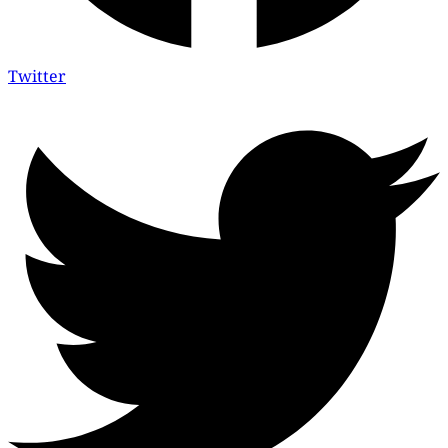
Twitter