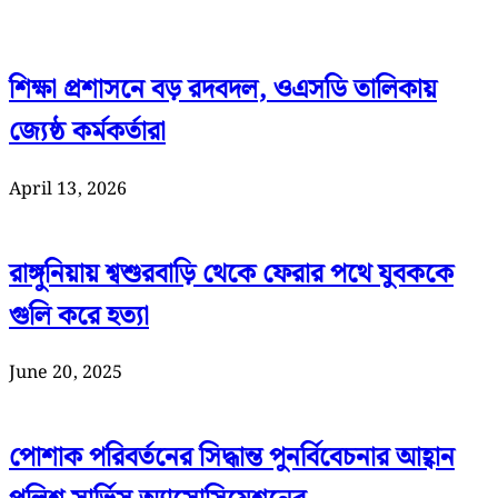
শিক্ষা প্রশাসনে বড় রদবদল, ওএসডি তালিকায়
জ্যেষ্ঠ কর্মকর্তারা
April 13, 2026
রাঙ্গুনিয়ায় শ্বশুরবাড়ি থেকে ফেরার পথে যুবককে
গুলি করে হত্যা
June 20, 2025
পোশাক পরিবর্তনের সিদ্ধান্ত পুনর্বিবেচনার আহ্বান