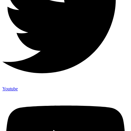
Youtube