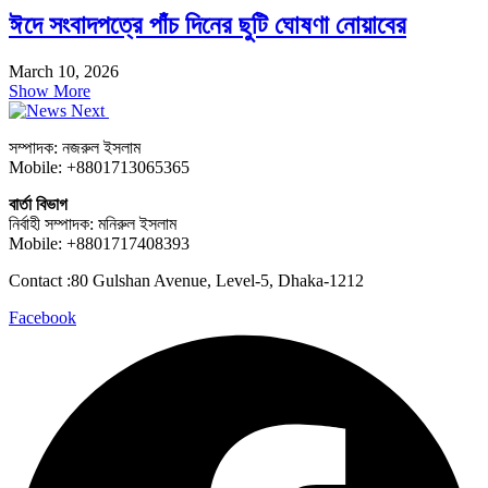
ঈদে সংবাদপত্রে পাঁচ দিনের ছুটি ঘোষণা নোয়াবের
March 10, 2026
Show More
সম্পাদক: নজরুল ইসলাম
Mobile: +8801713065365
বার্তা বিভাগ
নির্বাহী সম্পাদক: মনিরুল ইসলাম
Mobile: +8801717408393
Contact :80 Gulshan Avenue, Level-5, Dhaka-1212
Facebook