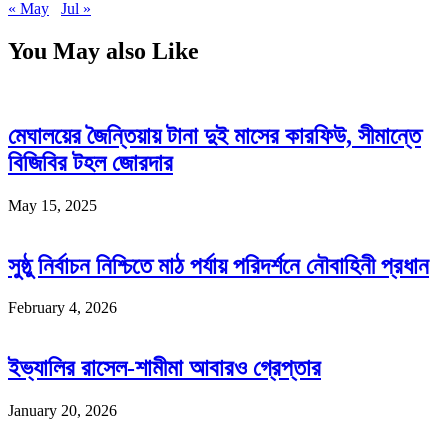
« May
Jul »
You May also Like
মেঘালয়ের জৈন্তিয়ায় টানা দুই মাসের কারফিউ, সীমান্তে
বিজিবির টহল জোরদার
May 15, 2025
সুষ্ঠু নির্বাচন নিশ্চিতে মাঠ পর্যায় পরিদর্শনে নৌবাহিনী প্রধান
February 4, 2026
ইভ্যালির রাসেল-শামীমা আবারও গ্রেপ্তার
January 20, 2026