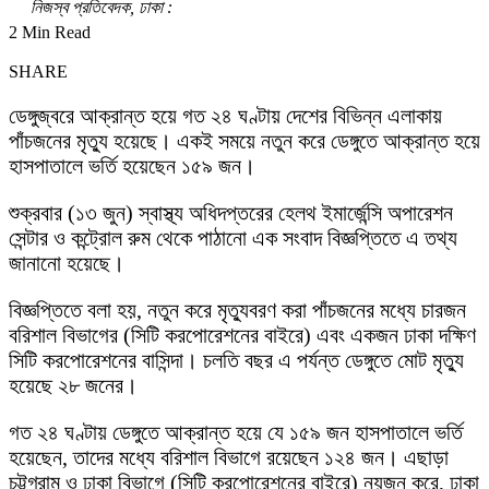
নিজস্ব প্রতিবেদক, ঢাকা :
2 Min Read
SHARE
ডেঙ্গুজ্বরে আক্রান্ত হয়ে গত ২৪ ঘণ্টায় দেশের বিভিন্ন এলাকায়
পাঁচজনের মৃত্যু হয়েছে। একই সময়ে নতুন করে ডেঙ্গুতে আক্রান্ত হয়ে
হাসপাতালে ভর্তি হয়েছেন ১৫৯ জন।
শুক্রবার (১৩ জুন) স্বাস্থ্য অধিদপ্তরের হেলথ ইমার্জেন্সি অপারেশন
সেন্টার ও কন্ট্রোল রুম থেকে পাঠানো এক সংবাদ বিজ্ঞপ্তিতে এ তথ্য
জানানো হয়েছে।
বিজ্ঞপ্তিতে বলা হয়, নতুন করে মৃত্যুবরণ করা পাঁচজনের মধ্যে চারজন
বরিশাল বিভাগের (সিটি করপোরেশনের বাইরে) এবং একজন ঢাকা দক্ষিণ
সিটি করপোরেশনের বাসিন্দা। চলতি বছর এ পর্যন্ত ডেঙ্গুতে মোট মৃত্যু
হয়েছে ২৮ জনের।
গত ২৪ ঘণ্টায় ডেঙ্গুতে আক্রান্ত হয়ে যে ১৫৯ জন হাসপাতালে ভর্তি
হয়েছেন, তাদের মধ্যে বরিশাল বিভাগে রয়েছেন ১২৪ জন। এছাড়া
চট্টগ্রাম ও ঢাকা বিভাগে (সিটি করপোরেশনের বাইরে) নয়জন করে, ঢাকা