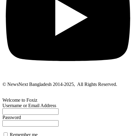
© NewsNext Bangladesh 2014-2025, All Rights Reserved.
Welcome to Foxiz
Username or Email Address
Password
Remember me