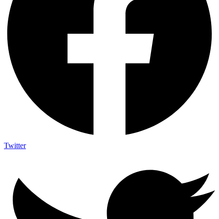
Twitter