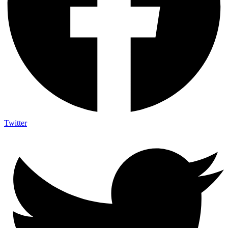
Twitter