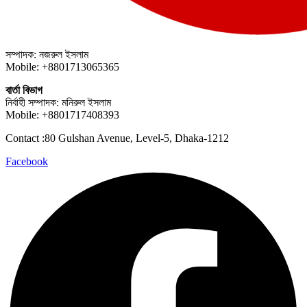
সম্পাদক: নজরুল ইসলাম
Mobile: +8801713065365
বার্তা বিভাগ
নির্বাহী সম্পাদক: মনিরুল ইসলাম
Mobile: +8801717408393
Contact :80 Gulshan Avenue, Level-5, Dhaka-1212
Facebook