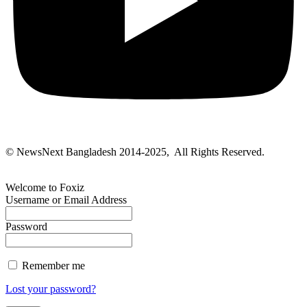
© NewsNext Bangladesh 2014-2025, All Rights Reserved.
Welcome to Foxiz
Username or Email Address
Password
Remember me
Lost your password?