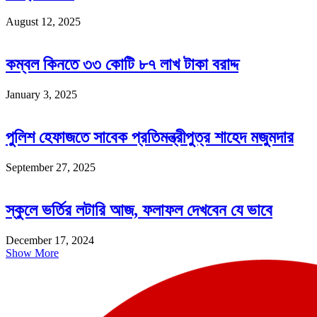
August 12, 2025
কম্বল কিনতে ৩৩ কোটি ৮৭ লাখ টাকা বরাদ্দ
January 3, 2025
পুলিশ হেফাজতে সাবেক প্রতিমন্ত্রীপুত্র শাহেদ মজুমদার
September 27, 2025
স্কুলে ভর্তির লটারি আজ, ফলাফল দেখবেন যে ভাবে
December 17, 2024
Show More