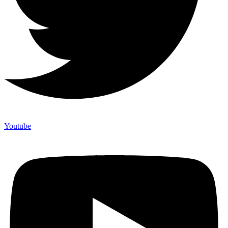
Youtube