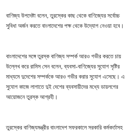
বাণিজ্য উপদেষ্টা বলেন, তুরস্কের কাছ থেকে বাণিজ্যের সর্বোচ্চ
সুবিধা অর্জন করতে বাংলাদেশের পক্ষ থেকে উদ্যোগ নেওয়া হবে।
বাংলাদেশের সঙ্গে তুরস্ক বাণিজ্য সম্পর্ক আরও গভীর করতে চায়
উল্লেখ করে রামিস সেন বলেন, ব্যবসা-বাণিজ্যের সুযোগ সৃষ্টির
মাধ্যমে দুদেশের সম্পর্ককে আরও গভীর করার সুযোগ এসেছে। এ
সুযোগ কাজে লাগাতে দুই দেশের ব্যবসায়ীদের মধ্যে ডায়লগের
আয়োজনে তুরস্ক আগ্রহী।
তুরস্কের বাণিজ্যমন্ত্রীর বাংলাদেশ সফরকালে সরকারি কর্মকর্তাসহ