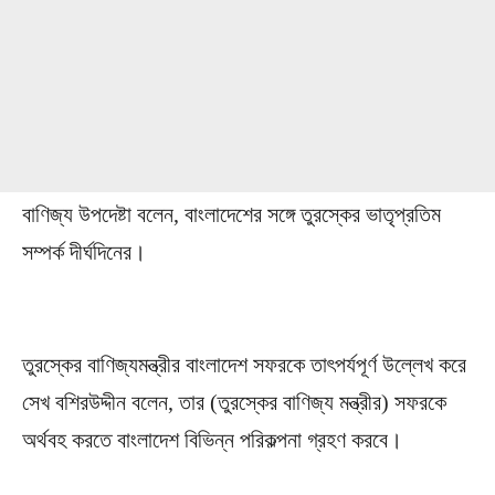
বাণিজ্য উপদেষ্টা বলেন, বাংলাদেশের সঙ্গে তুরস্কের ভাতৃপ্রতিম
সম্পর্ক দীর্ঘদিনের।
তুরস্কের বাণিজ্যমন্ত্রীর বাংলাদেশ সফরকে তাৎপর্যপূর্ণ উল্লেখ করে
সেখ বশিরউদ্দীন বলেন, তার (তুরস্কের বাণিজ্য মন্ত্রীর) সফরকে
অর্থবহ করতে বাংলাদেশ বিভিন্ন পরিকল্পনা গ্রহণ করবে।