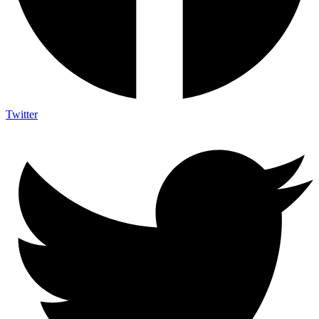
Twitter