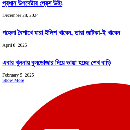
প্রধান উপদেষ্টার প্রেস উইং
December 28, 2024
পহেলা বৈশাখে যারা ইলিশ খাবেন, তারা জাটকা-ই খাবেন
April 8, 2025
এবার খুলনায় বুলডোজার দিয়ে ভাঙা হচ্ছে শেখ বাড়ি
February 5, 2025
Show More