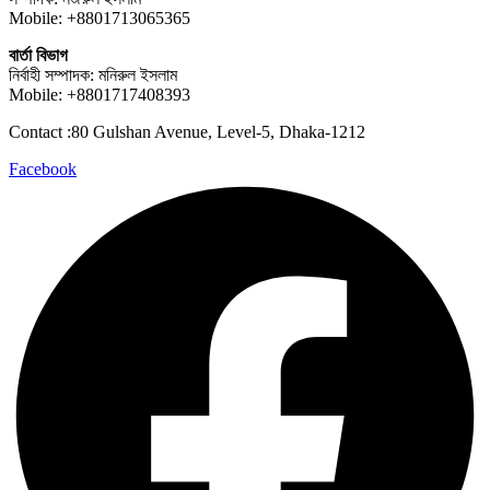
Mobile: +8801713065365
বার্তা বিভাগ
নির্বাহী সম্পাদক: মনিরুল ইসলাম
Mobile: +8801717408393
Contact :80 Gulshan Avenue, Level-5, Dhaka-1212
Facebook