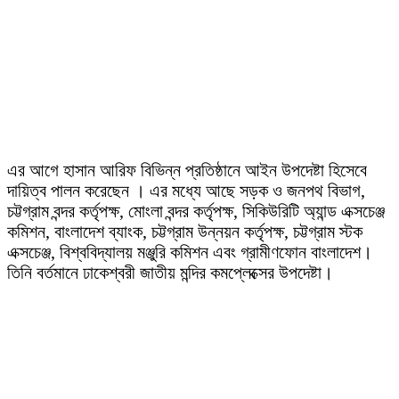
এর আগে হাসান আরিফ বিভিন্ন প্রতিষ্ঠানে আইন উপদেষ্টা হিসেবে
দায়িত্ব পালন করেছেন । এর মধ্যে আছে সড়ক ও জনপথ বিভাগ,
চট্টগ্রাম বন্দর কর্তৃপক্ষ, মোংলা বন্দর কর্তৃপক্ষ, সিকিউরিটি অ্যান্ড এক্সচেঞ্জ
কমিশন, বাংলাদেশ ব্যাংক, চট্টগ্রাম উন্নয়ন কর্তৃপক্ষ, চট্টগ্রাম স্টক
এক্সচেঞ্জ, বিশ্ববিদ্যালয় মঞ্জুরি কমিশন এবং গ্রামীণফোন বাংলাদেশ।
তিনি বর্তমানে ঢাকেশ্বরী জাতীয় মন্দির কমপ্লেক্সের উপদেষ্টা।