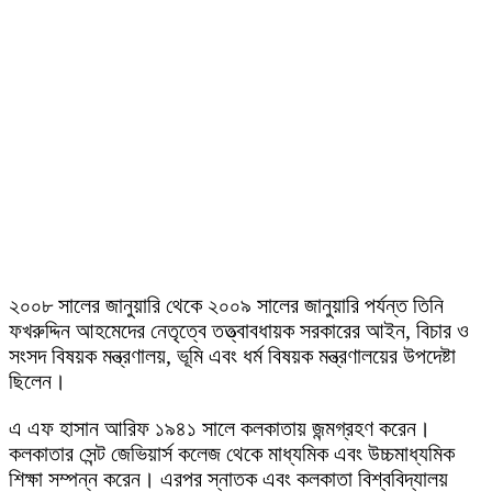
২০০৮ সালের জানুয়ারি থেকে ২০০৯ সালের জানুয়ারি পর্যন্ত তিনি
ফখরুদ্দিন আহমেদের নেতৃত্বে তত্ত্বাবধায়ক সরকারের আইন, বিচার ও
সংসদ বিষয়ক মন্ত্রণালয়, ভূমি এবং ধর্ম বিষয়ক মন্ত্রণালয়ের উপদেষ্টা
ছিলেন।
এ এফ হাসান আরিফ ১৯৪১ সালে কলকাতায় জন্মগ্রহণ করেন।
কলকাতার সেন্ট জেভিয়ার্স কলেজ থেকে মাধ্যমিক এবং উচ্চমাধ্যমিক
শিক্ষা সম্পন্ন করেন। এরপর স্নাতক এবং কলকাতা বিশ্ববিদ্যালয়