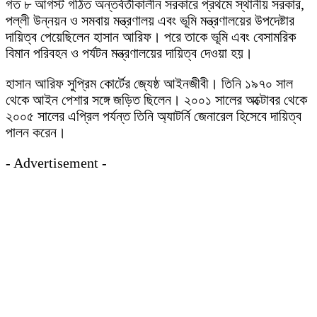
গত ৮ আগস্ট গঠিত অন্তর্বর্তীকালীন সরকারে প্রথমে স্থানীয় সরকার,
পল্লী উন্নয়ন ও সমবায় মন্ত্রণালয় এবং ভূমি মন্ত্রণালয়ের উপদেষ্টার
দায়িত্ব পেয়েছিলেন হাসান আরিফ। পরে তাকে ভূমি এবং বেসামরিক
বিমান পরিবহন ও পর্যটন মন্ত্রণালয়ের দায়িত্ব দেওয়া হয়।
হাসান আরিফ সুপ্রিম কোর্টের জ্যেষ্ঠ আইনজীবী। তিনি ১৯৭০ সাল
থেকে আইন পেশার সঙ্গে জড়িত ছিলেন। ২০০১ সালের অক্টোবর থেকে
২০০৫ সালের এপ্রিল পর্যন্ত তিনি অ্যাটর্নি জেনারেল হিসেবে দায়িত্ব
পালন করেন।
- Advertisement -