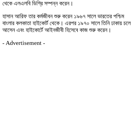
থেকে এলএলবি ডিগ্রি সম্পন্ন করেন।
হাসান আরিফ তার কর্মজীবন শুরু করেন ১৯৬৭ সালে ভারতের পশ্চিম
বাংলার কলকাতা হাইকোর্ট থেকে। এরপর ১৯৭০ সালে তিনি ঢাকায় চলে
আসেন এবং হাইকোর্টে আইনজীবী হিসেবে কাজ শুরু করেন।
- Advertisement -