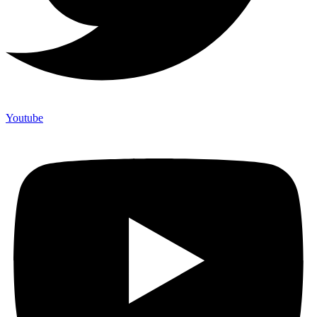
Youtube