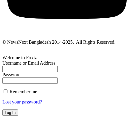
© NewsNext Bangladesh 2014-2025, All Rights Reserved.
Welcome to Foxiz
Username or Email Address
Password
Remember me
Lost your password?