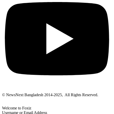
© NewsNext Bangladesh 2014-2025, All Rights Reserved.
Welcome to Foxiz
Username or Email Address