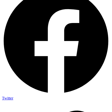
Twitter