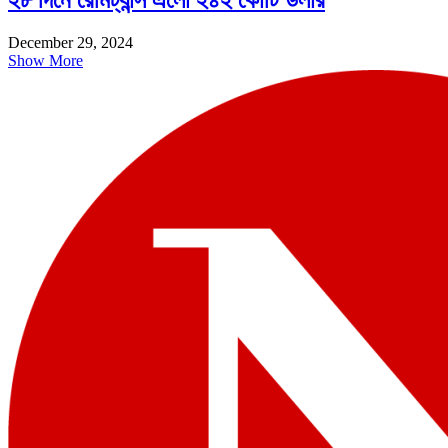
December 29, 2024
Show More