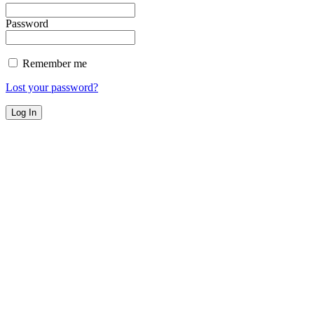
Password
Remember me
Lost your password?