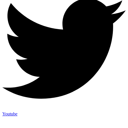
Youtube