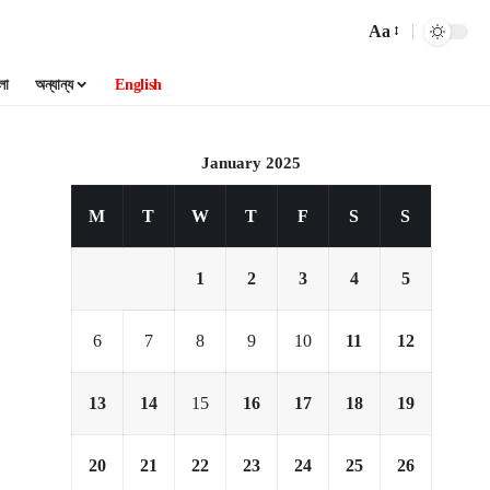
Aa
লা
অন্যান্য
English
January 2025
M
T
W
T
F
S
S
1
2
3
4
5
6
7
8
9
10
11
12
13
14
15
16
17
18
19
20
21
22
23
24
25
26