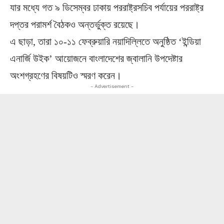
যার মধ্যে গত ৯ ডিসেম্বর ঢাকায় পররাষ্ট্রসচিব পর্যায়ের পররাষ্ট্র
দপ্তর পরামর্শ বৈঠকও অন্তর্ভুক্ত রয়েছে।
এ ছাড়া, তারা ১০-১১ ফেব্রুয়ারি নয়াদিল্লিতে অনুষ্ঠিত ‘ইন্ডিয়া
এনার্জি উইক’ আয়োজনে বাংলাদেশের জ্বালানি উপদেষ্টার
অংশগ্রহণের বিষয়টিও স্মরণ করেন।
- Advertisement -