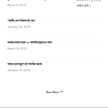
March 6, 2025
‘স্বাধীন দেশে নিরাপদ নই কেন’
January 26, 2025
আবরার ফাহাদ হত্যা ২০ আসামির মৃত্যুদণ্ড বহাল
March 16, 2025
গাজার ধ্বংসস্তূপে দুই শতাধিক মরদেহ
January 23, 2025
Show More