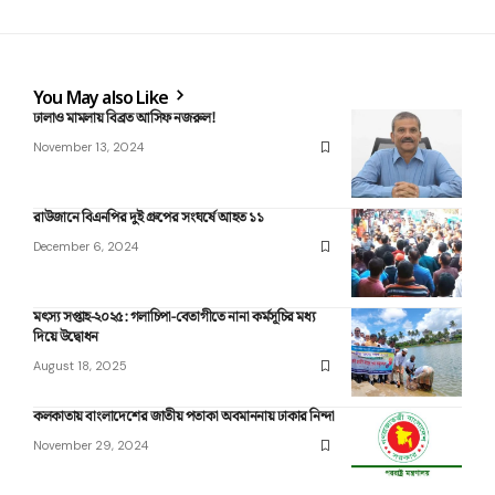
You May also Like
ঢালাও মামলায় বিব্রত আসিফ নজরুল!
November 13, 2024
রাউজানে বিএনপির দুই গ্রুপের সংঘর্ষে আহত ১১
December 6, 2024
মৎস্য সপ্তাহ-২০২৫: গলাচিপা-বেতাগীতে নানা কর্মসূচির মধ্য
দিয়ে উদ্বোধন
August 18, 2025
কলকাতায় বাংলাদেশের জাতীয় পতাকা অবমাননায় ঢাকার নিন্দা
November 29, 2024