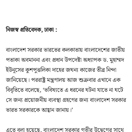
নিজস্ব প্রতিবেদক, ঢাকা :
বাংলাদেশ সরকার ভারতের কলকাতায় বাংলাদেশের জাতীয়
পতাকা অবমাননা এবং প্রধান উপদেষ্টা অধ্যাপক ড. মুহাম্মদ
ইউনূসের কুশপুত্তলিকা দাহের জঘন্য কাজের তীব্র নিন্দা
জানিয়েছে। পররাষ্ট্র মন্ত্রণালয় আজ শুক্রবার এখানে এক
বিবৃতিতে বলেছে, ‘ভবিষ্যতে এ ধরনের ঘটনা যাতে না ঘটে
সে জন্য প্রয়োজনীয় ব্যবস্থা গ্রহণের জন্য বাংলাদেশ সরকার
ভারত সরকারকে আহ্বান জানায়।’
এতে বলা হয়েছে, বাংলাদেশ সরকার গভীর উদ্বেগের সাথে