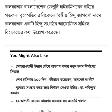
কলকাতায় বাংলাদেশের ডেপুটি হাইকমিশনের বাইরে
গতকাল বৃহস্পতিবার বিকেলে ‘বঙ্গীয় হিন্দু জাগরণ’ নামে
কলকাতার একটি হিন্দু সংগঠন আয়োজিত সহিংস
বিক্ষোভের কথা উল্লেখ করেছে।
You Might Also Like
সোহরাওয়ার্দী উদ্যান ঘেঁষে শাহবাগ থানার নতুন ভবন নির্মাণের
সিদ্ধান্ত
শেখ হাসিনার ১০০ দিন : কীভাবে রয়েছেন, সামনেই বা কী?
ন্যূনতম সংস্কার করে দ্রুত নির্বাচন দেওয়া উচিত : ডা. শফিকুর
রহমান
২১ আগস্ট গ্রেনেড হামলার মামলায় সব আসামি খালাস