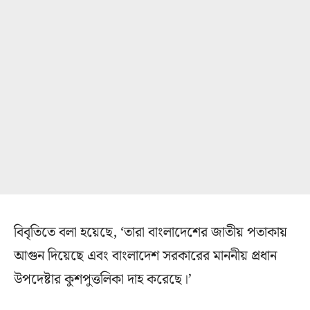
বিবৃতিতে বলা হয়েছে, ‘তারা বাংলাদেশের জাতীয় পতাকায়
আগুন দিয়েছে এবং বাংলাদেশ সরকারের মাননীয় প্রধান
উপদেষ্টার কুশপুত্তলিকা দাহ করেছে।’