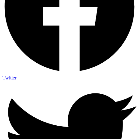
Twitter