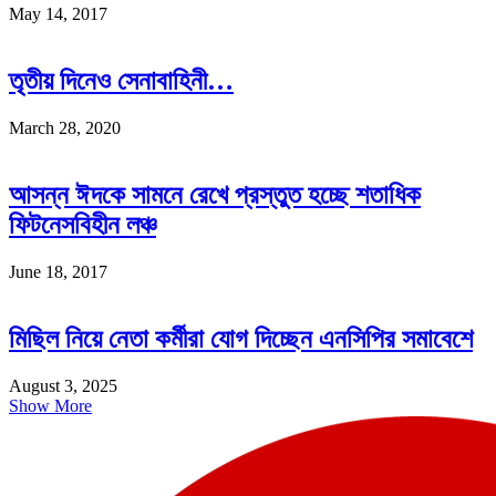
May 14, 2017
তৃতীয় দিনেও সেনাবাহিনী…
March 28, 2020
আসন্ন ঈদকে সামনে রেখে প্রস্তুত হচ্ছে শতাধিক
ফিটনেসবিহীন লঞ্চ
June 18, 2017
মিছিল নিয়ে নেতা কর্মীরা যোগ দিচ্ছেন এনসিপির সমাবেশে
August 3, 2025
Show More