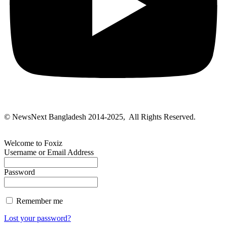
© NewsNext Bangladesh 2014-2025, All Rights Reserved.
Welcome to Foxiz
Username or Email Address
Password
Remember me
Lost your password?