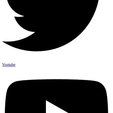
Youtube