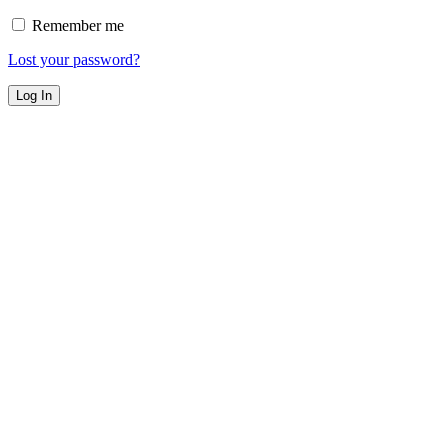
Remember me
Lost your password?