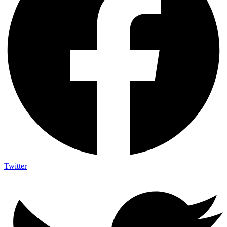
Twitter