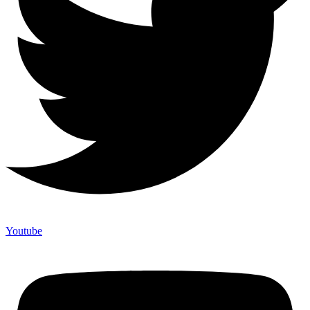
Youtube