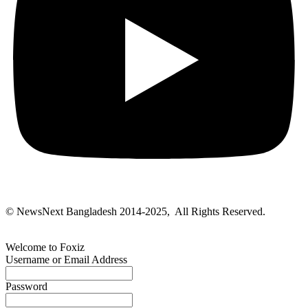
© NewsNext Bangladesh 2014-2025, All Rights Reserved.
Welcome to Foxiz
Username or Email Address
Password