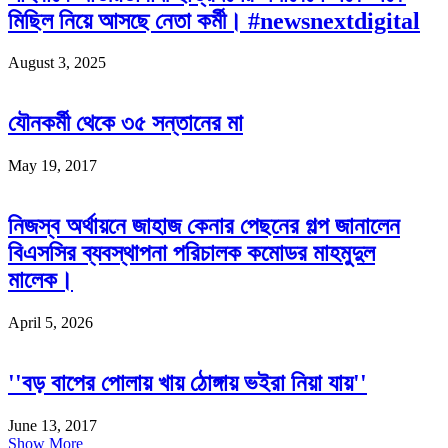
মিছিল নিয়ে আসছে নেতা কর্মী। #newsnextdigital
August 3, 2025
যৌনকর্মী থেকে ৩৫ সন্তানের মা
May 19, 2017
নিজস্ব অর্থায়নে জাহাজ কেনার পেছনের গল্প জানালেন
বিএসসির ব্যবস্থাপনা পরিচালক কমোডর মাহমুদুল
মালেক।
April 5, 2026
''বড় বাপের পোলায় খায় ঠোঙ্গায় ভইরা নিয়া যায়''
June 13, 2017
Show More