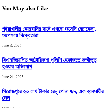
You May also Like
পটুয়াখালীর কোরবানির হাটে এখনো জমেনি বেচাকেনা,
অপেক্ষায় বিক্রেতারা
June 3, 2025
সিএনজিচালিত অটোরিকশা পুলিশি হেফাজতে ভস্মীভূত
হওয়ার অভিযোগ
June 21, 2025
পিরোজপুরে ২০ লাখ টাকার রেনু পোনা জব্দ, এক ব্যবসায়ীর
জেল