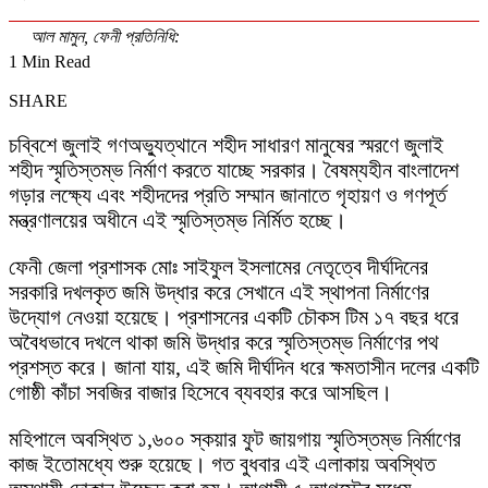
আল মামুন, ফেনী প্রতিনিধি:
1 Min Read
SHARE
চব্বিশে জুলাই গণঅভ্যুত্থানে শহীদ সাধারণ মানুষের স্মরণে জুলাই
শহীদ স্মৃতিস্তম্ভ নির্মাণ করতে যাচ্ছে সরকার। বৈষম্যহীন বাংলাদেশ
গড়ার লক্ষ্যে এবং শহীদদের প্রতি সম্মান জানাতে গৃহায়ণ ও গণপূর্ত
মন্ত্রণালয়ের অধীনে এই স্মৃতিস্তম্ভ নির্মিত হচ্ছে।
ফেনী জেলা প্রশাসক মোঃ সাইফুল ইসলামের নেতৃত্বে দীর্ঘদিনের
সরকারি দখলকৃত জমি উদ্ধার করে সেখানে এই স্থাপনা নির্মাণের
উদ্যোগ নেওয়া হয়েছে। প্রশাসনের একটি চৌকস টিম ১৭ বছর ধরে
অবৈধভাবে দখলে থাকা জমি উদ্ধার করে স্মৃতিস্তম্ভ নির্মাণের পথ
প্রশস্ত করে। জানা যায়, এই জমি দীর্ঘদিন ধরে ক্ষমতাসীন দলের একটি
গোষ্ঠী কাঁচা সবজির বাজার হিসেবে ব্যবহার করে আসছিল।
মহিপালে অবস্থিত ১,৬০০ স্কয়ার ফুট জায়গায় স্মৃতিস্তম্ভ নির্মাণের
কাজ ইতোমধ্যে শুরু হয়েছে। গত বুধবার এই এলাকায় অবস্থিত