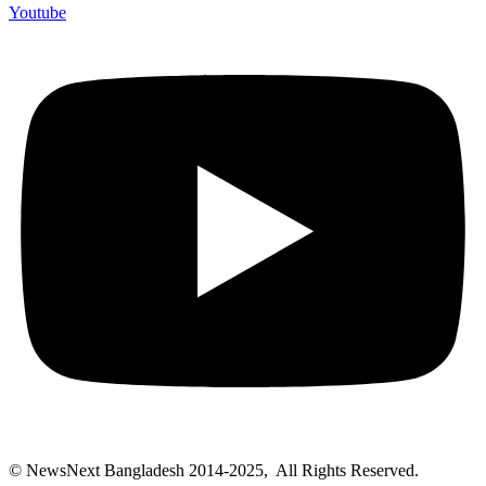
Youtube
© NewsNext Bangladesh 2014-2025, All Rights Reserved.