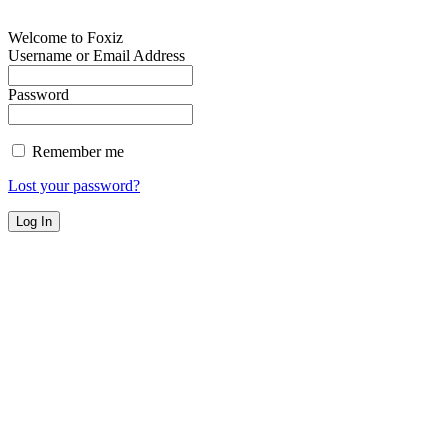
Welcome to Foxiz
Username or Email Address
Password
Remember me
Lost your password?