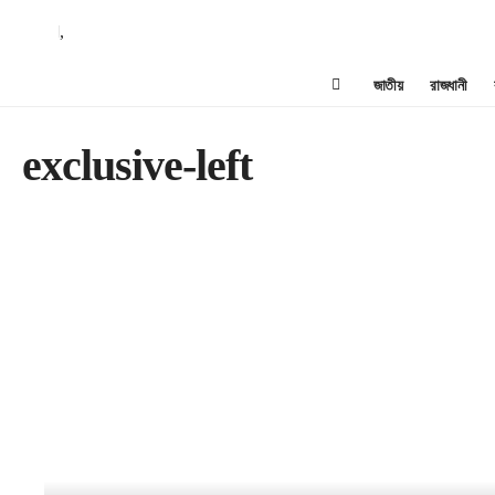
,
জাতীয়
রাজধানী
exclusive-left