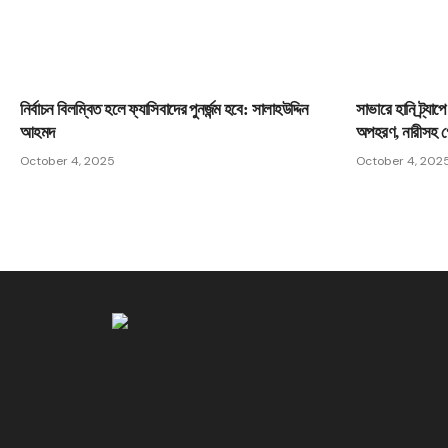
নির্বাচন বিলম্বিত হলে ফ্যাসিবাদের পুনর্জন্ম হবে: সালাহউদ্দিন
সাভারে হানি ট্র্যাপ
আহমদ
অপহরণ, নারীসহ গ
October 4, 2025
October 4, 202