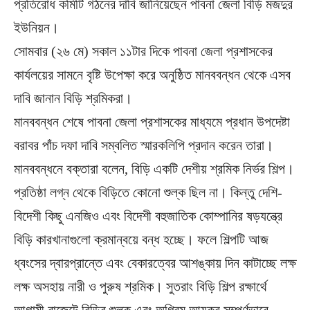
প্রতিরোধ কমিটি গঠনের দাবি জানিয়েছেন পাবনা জেলা বিড়ি মজদুর
ইউনিয়ন।
সোমবার (২৬ মে) সকাল ১১টার দিকে পাবনা জেলা প্রশাসকের
কার্যলয়ের সামনে বৃষ্টি উপেক্ষা করে অনুষ্ঠিত মানববন্ধন থেকে এসব
দাবি জানান বিড়ি শ্রমিকরা।
মানববন্ধন শেষে পাবনা জেলা প্রশাসকের মাধ্যমে প্রধান উপদেষ্টা
বরাবর পাঁচ দফা দাবি সম্বলিত স্মারকলিপি প্রদান করেন তারা।
মানববন্ধনে বক্তারা বলেন, বিড়ি একটি দেশীয় শ্রমিক নির্ভর শিল্প।
প্রতিষ্ঠা লগ্ন থেকে বিড়িতে কোনো শুল্ক ছিল না। কিন্তু দেশি-
বিদেশী কিছু এনজিও এবং বিদেশী বহুজাতিক কোম্পানির ষড়যন্ত্রে
বিড়ি কারখানাগুলো ক্রমান্বয়ে বন্ধ হচ্ছে। ফলে শিল্পটি আজ
ধ্বংসের দ্বারপ্রান্তে এবং বেকারত্বের আশঙ্কায় দিন কাটাচ্ছে লক্ষ
লক্ষ অসহায় নারী ও পুরুষ শ্রমিক। সুতরাং বিড়ি শিল্প রক্ষার্থে