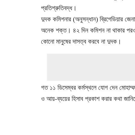
প্রতিশ্রুতিবদ্ধ।
দুদক কমিশনার (অনুসন্ধান) ব্রিগেডিয়ার জে
অনেক শক্ত। ৪২ দিন কমিশন না থাকার পরও দু
কোনো মানুষের দাসত্ব করবে না দুদক।
গত ১১ ডিসেম্বর কর্মস্থলে যোগ দেন মোহাম্
ও আয়-ব্যয়ের হিসাব প্রকাশ করার কথা জানি