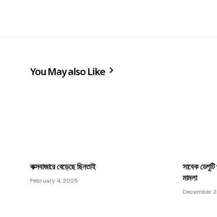
You May also Like
কক্সবাজারে বেড়েছে ছিনতাই
সাবেক ডেপুটি 
মামলা
February 4, 2025
December 2