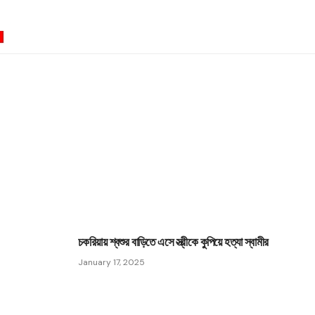
0
চকরিয়ায় শ্বশুর বাড়িতে এসে স্ত্রীকে কুপিয়ে হত্যা স্বামীর
January 17, 2025