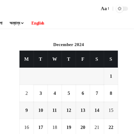
Aa
লা
অন্যান্য
English
December 2024
M
T
W
T
F
S
S
1
2
3
4
5
6
7
8
9
10
11
12
13
14
15
16
17
18
19
20
21
22