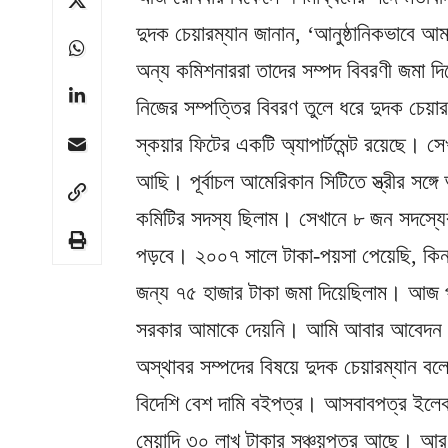
দুদক চেয়ারম্যান জানান, ‘আনুষ্ঠানিকভাবে আ
অন্য কমিশনাররা তাদের সম্পদ বিবরণী জমা দ
নিজের সম্পত্তির বিবরণ তুলে ধরে দুদক চেয়া
স্কয়ার ফিটের একটি অ্যাপার্টমেন্ট রয়েছে। 
আছি। পূর্বাচল আমেরিকান সিটিতে স্ত্রীর স
কমিটির সদস্য ছিলাম। সেখানে ৮ জন সদস্য
পড়বে। ২০০৭ সালে টাকা-পয়সা পেয়েছি, কিন
জন্য ৭৫ হাজার টাকা জমা দিয়েছিলাম। আজ প
সরকার আমাকে দেয়নি। আমি আবার আবেদন 
অস্থাবর সম্পদের বিষয়ে দুদক চেয়ারম্যান ব
বিদেশি বেশ দামি বইপত্র। আসবাবপত্র ইলেক
মেয়াদি ৩০ লাখ টাকার সঞ্চয়পত্র আছে। আর