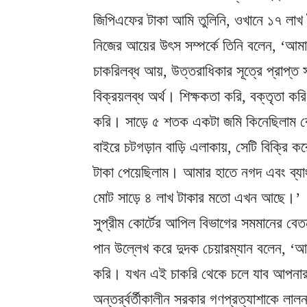
জিপিএফের টাকা আমি তুলিনি, ওখানে ১৭ লা
নিজের আয়ের উৎস সম্পর্কে তিনি বলেন, ‘আম
চাকরিলব্ধ আয়, উত্তরাধিকার সূত্রে প্রাপ্ত 
বিক্রয়লব্ধ অর্থ। শিক্ষকতা করি, বক্তৃতা কর
করি। সাড়ে ৫ শতক একটা জমি কিনেছিলাম বে
বাইরে চটগড়ান বাড়ি এলাকায়, সেটি বিক্রি কর
টাকা পেয়েছিলাম। আমার হাতে নগদ এবং ব্যা
মোট সাড়ে ৪ লাখ টাকার মতো এখন আছে।’
সুপ্রীম কোর্টের আপিল বিভাগের সমমানের বেত
পান উল্লেখ করে দুদক চেয়ারম্যান বলেন, ‘
করি। যখন এই চাকরি থেকে চলে যাব আপনার
অন্তর্র্বর্তীকালীন সরকার গণপ্রত্যাশাকে লা