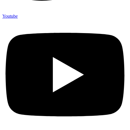
Youtube