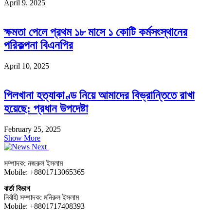
April 9, 2025
ক্ষমতা পেলে প্রথম ১৮ মাসে ১ কোটি কর্মসংস্থানের
পরিকল্পনা বিএনপির
April 10, 2025
পিলখানা হত্যাকাণ্ড নিয়ে আমাদের বিভ্রান্তিতে রাখা
হয়েছে: প্রধান উপদেষ্টা
February 25, 2025
Show More
সম্পাদক: নজরুল ইসলাম
Mobile: +8801713065365
বার্তা বিভাগ
নির্বাহী সম্পাদক: মনিরুল ইসলাম
Mobile: +8801717408393