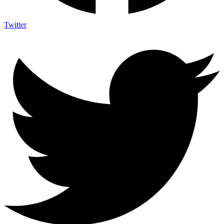
Twitter