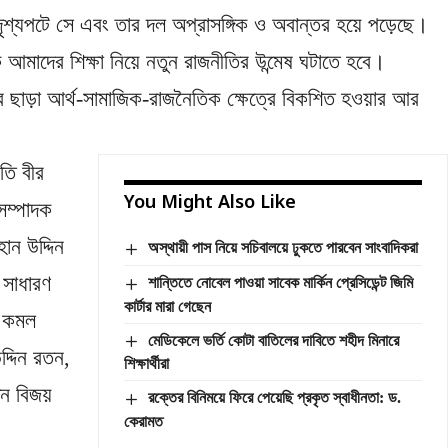
শ্যপটে সে এবং তার দল অপ্রাসঙ্গিক ও অবান্তর হয়ে পড়েছে।
আমাদের শিক্ষা নিয়ে নতুন রাজনীতির উন্মেষ ঘটাতে হবে।
ত্র ছাড়া আর্থ-সামাজিক-রাজনৈতিক ক্ষেত্রে বিকশিত হওয়ার আর
তি বীর
You Might Also Like
 সম্পাদক
ান উদ্দিন
অস্থায়ী পাস নিয়ে সচিবালয়ে ঢুকতে পারবেন সাংবাদিকরা
 সাধারণ
শান্তিতে নোবেল পাওয়া সাবেক মার্কিন প্রেসিডেন্ট জিমি
কার্টার মারা গেছেন
ল কমল
মেডিকেলে ভর্তি কোটা বাতিলের দাবিতে শহীদ মিনারে
দ্দিন রতন,
শিক্ষার্থীরা
িন বিজয়
রক্তের বিনিময়ে ফিরে পেয়েছি প্রকৃত স্বাধীনতা: ড.
কেরামত