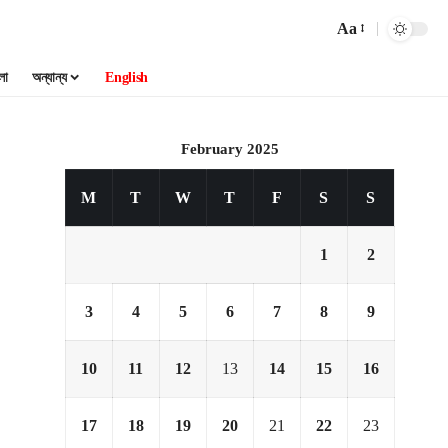
Aa
লা
অন্যান্য
English
February 2025
M
T
W
T
F
S
S
1
2
3
4
5
6
7
8
9
10
11
12
13
14
15
16
17
18
19
20
21
22
23