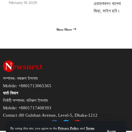
February 19, 2025
Show More
সম্পাদক: নজরুল ইসলাম
Mobile: +8801713065365
বার্তা বিভাগ
নির্বাহী সম্পাদক: মনিরুল ইসলাম
Mobile: +8801717408393
Contact :80 Gulshan Avenue, Level-5, Dhaka-1212
By using this site, you agree to the
Privacy Policy
and
Terms
Accept