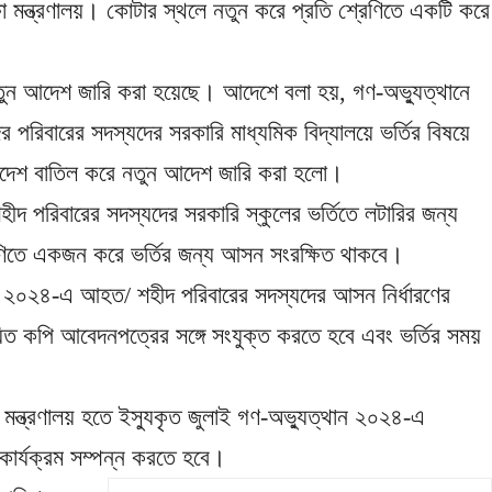
া মন্ত্রণালয়। কোটার স্থলে নতুন করে প্রতি শ্রেণিতে একটি করে
তুন আদেশ জারি করা হয়েছে। আদেশে বলা হয়, গণ-অভ্যুত্থানে
িবারের সদস্যদের সরকারি মাধ্যমিক বিদ্যালয়ে ভর্তির বিষয়ে
আদেশ বাতিল করে নতুন আদেশ জারি করা হলো।
দ পরিবারের সদস্যদের সরকারি স্কুলের ভর্তিতে লটারির জন্য
রেণিতে একজন করে ভর্তির জন্য আসন সংরক্ষিত থাকবে।
 ২০২৪-এ আহত/ শহীদ পরিবারের সদস্যদের আসন নির্ধারণের
যায়িত কপি আবেদনপত্রের সঙ্গে সংযুক্ত করতে হবে এবং ভর্তির সময়
ষয়ক মন্ত্রণালয় হতে ইস্যুকৃত জুলাই গণ-অভ্যুত্থান ২০২৪-এ
কার্যক্রম সম্পন্ন করতে হবে।