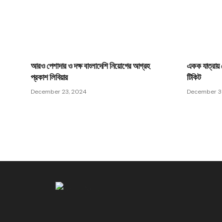
আরও পেশাদার ও দক্ষ বাংলাদেশি নিয়োগের আগ্রহ
একক যাত্রায় 
প্রকাশ লিবিয়ার
টিকিট
December 23, 2024
December 3