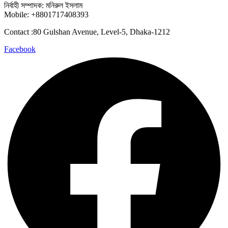
নির্বাহী সম্পাদক: মনিরুল ইসলাম
Mobile: +8801717408393
Contact :80 Gulshan Avenue, Level-5, Dhaka-1212
Facebook