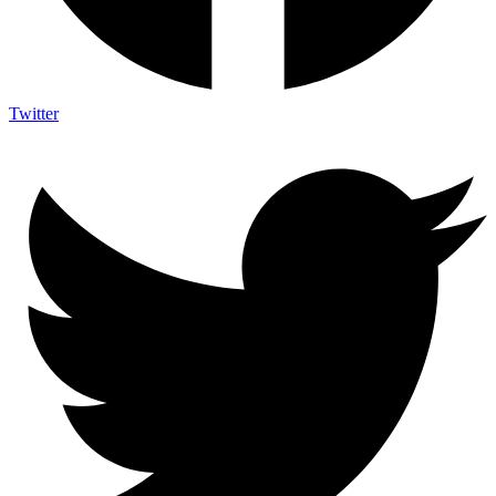
Twitter