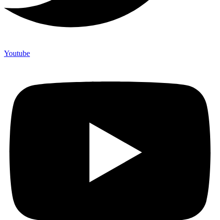
Youtube