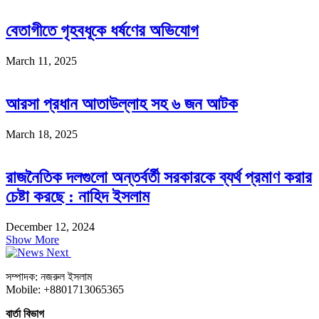
বেতাগীতে গৃহবধূকে ধর্ষণের অভিযোগ
March 11, 2025
আরসা প্রধান আতাউল্লাহ সহ ৬ জন আটক
March 18, 2025
রাজনৈতিক দলগুলো অন্তর্বর্তী সরকারকে ব্যর্থ প্রমাণ করার
চেষ্টা করছে : নাহিদ ইসলাম
December 12, 2024
Show More
সম্পাদক: নজরুল ইসলাম
Mobile: +8801713065365
বার্তা বিভাগ