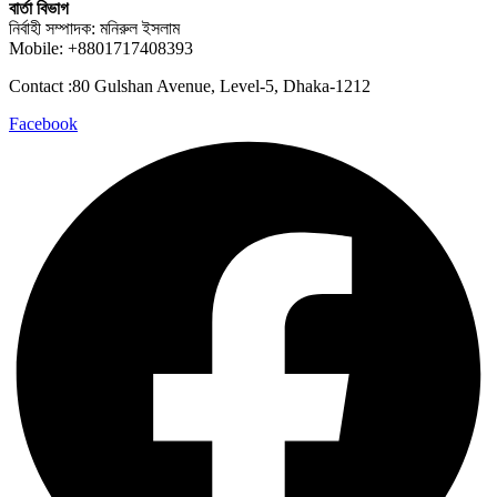
বার্তা বিভাগ
নির্বাহী সম্পাদক: মনিরুল ইসলাম
Mobile: +8801717408393
Contact :80 Gulshan Avenue, Level-5, Dhaka-1212
Facebook