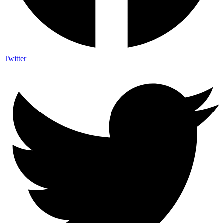
Twitter