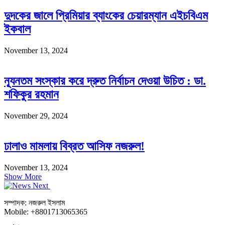
দুদকের জালে প্রিমিয়ার ব্যাংকের চেয়ারম্যান এইচবিএম
ইকবাল
November 13, 2024
ন্যূনতম সংস্কার করে দ্রুত নির্বাচন দেওয়া উচিত : ডা.
শফিকুর রহমান
November 29, 2024
ঢালাও মামলায় বিব্রত আসিফ নজরুল!
November 13, 2024
Show More
সম্পাদক: নজরুল ইসলাম
Mobile: +8801713065365