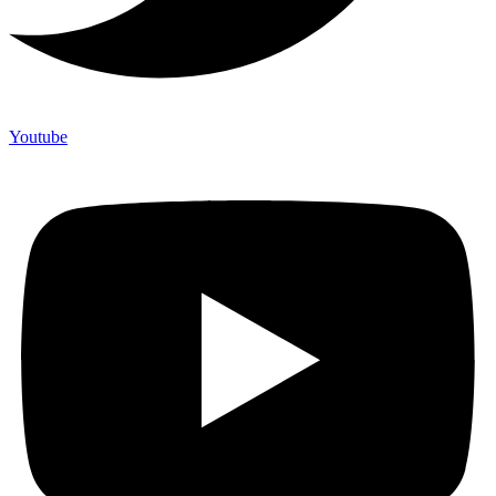
Youtube