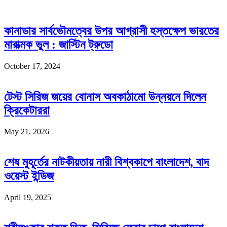
কানাডার সার্বভৌমত্বের উপর আগ্রাসী হস্তক্ষেপ ভারতের
মারাত্মক ভুল : জাস্টিন ট্রুডো
October 17, 2024
টেস্ট সিরিজ জয়ের বোনাস অবকাঠামো উন্নয়নে দিলেন
ক্রিকেটাররা
May 21, 2026
শেষ মুহূর্তের নাটকীয়তায় নারী বিশ্বকাপে বাংলাদেশ, বাদ
ওয়েস্ট ইন্ডিজ
April 19, 2025