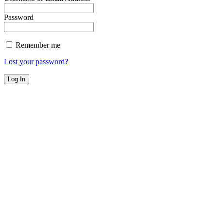
Password
Remember me
Lost your password?