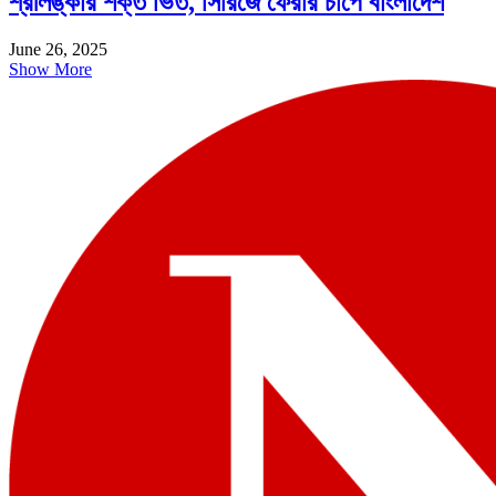
শ্রীলঙ্কার শক্ত ভিত, সিরিজে ফেরার চাপে বাংলাদেশ
June 26, 2025
Show More