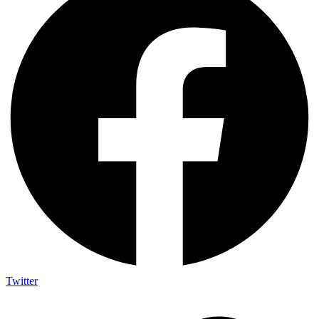
Twitter