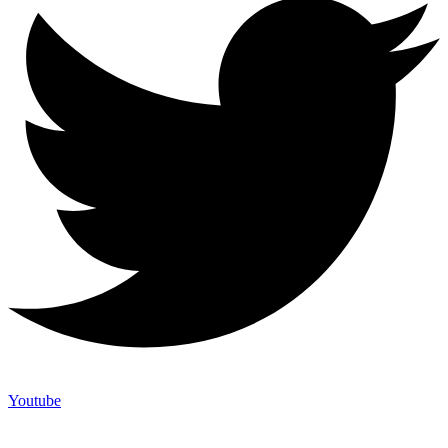
Youtube