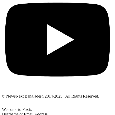
© NewsNext Bangladesh 2014-2025, All Rights Reserved.
Welcome to Foxiz
Username or Email Address