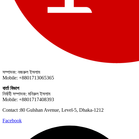
সম্পাদক: নজরুল ইসলাম
Mobile: +8801713065365
বার্তা বিভাগ
নির্বাহী সম্পাদক: মনিরুল ইসলাম
Mobile: +8801717408393
Contact :80 Gulshan Avenue, Level-5, Dhaka-1212
Facebook