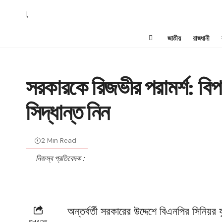
,
জাতীয়
রাজধানী
সরকারকে রিজভীর পরামর্শ: বি
সিদ্ধান্ত নিন
2 Min Read
নিজস্ব প্রতিবেদক :
অন্তর্বর্তী সরকারের উদ্দেশে বিএনপির সিনিয়র 