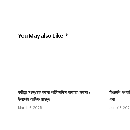
You May also Like
ক্রীড়া সংস্থাকে কারো পার্টি অফিস বানাতে দেব না :
বিএনপি-গণঅধি
উপদেষ্টা আসিফ মাহমুদ
ধারা
March 6, 2025
June 13, 20