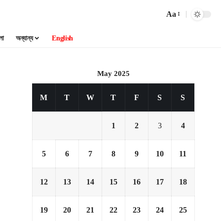
Aa
লা
অন্যান্য
English
May 2025
M
T
W
T
F
S
S
1
2
3
4
5
6
7
8
9
10
11
12
13
14
15
16
17
18
19
20
21
22
23
24
25