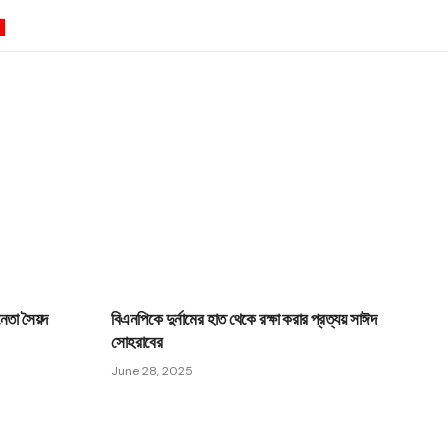
0
নেতা সৈয়দ
বিএনপিকে দুর্নামের হাত থেকে রক্ষা করার প্রত্যয় সাঈদ
সোহরাবের
June 28, 2025