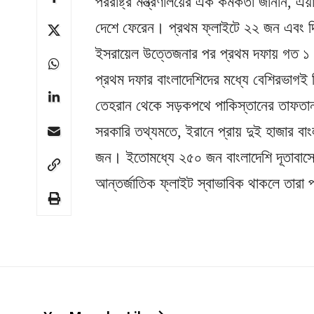
পররাষ্ট্র মন্ত্রণালয়ের এক কর্মকর্তা জানান,
দেশে ফেরেন। প্রথম ফ্লাইটে ২২ জন এবং দ
ইসরায়েল উত্তেজনার পর প্রথম দফায় গত ১ 
প্রথম দফার বাংলাদেশিদের মধ্যে বেশিরভাগই 
তেহরান থেকে সড়কপথে পাকিস্তানের তাফতান 
সরকারি তথ্যমতে, ইরানে প্রায় দুই হাজার ব
জন। ইতোমধ্যে ২৫০ জন বাংলাদেশি দূতাবাসে
আন্তর্জাতিক ফ্লাইট স্বাভাবিক থাকলে তারা 