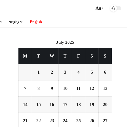
Aa
লা
অন্যান্য
English
July 2025
M
T
W
T
F
S
S
1
2
3
4
5
6
7
8
9
10
11
12
13
14
15
16
17
18
19
20
21
22
23
24
25
26
27