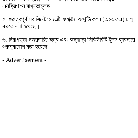
এনক্রিপশন বাধ্যতামূলক।
৫. গুরুত্বপূর্ণ সব সিস্টেমে মাল্টি-ফ্যাক্টর অথেন্টিকেশন (এমএফএ) চালু
করতে বলা হয়েছে।
৬. নিরাপত্তা নজরদারির জন্য এবং অন্যান্য সিকিউরিটি টুলস ব্যবহারে
গুরুত্বারোপ করা হয়েছে।
- Advertisement -