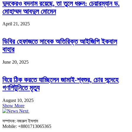
দুদকেরও বদনাম রয়েছে, তা তুলে ধরুন: চেয়ারম্যান ড.
মোহাম্মদ আবদুল মোমেন
April 21, 2025
ডিবির হেফাজতে সাবেক অতিরিক্ত আইজিপি ইকবাল
বাহার
June 20, 2025
বিয়ে ঠিক করতে যাচ্ছিলেন জামাই-শ্বশুর, চোর সন্দেহে
গণপিটুনিতে মৃত্যু
August 10, 2025
Show More
সম্পাদক: নজরুল ইসলাম
Mobile: +8801713065365