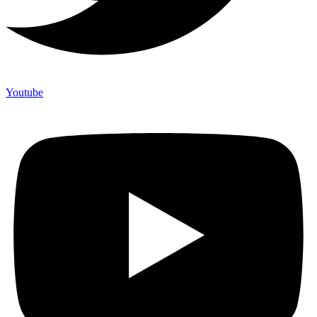
Youtube