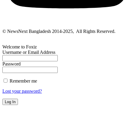
© NewsNext Bangladesh 2014-2025, All Rights Reserved.
Welcome to Foxiz
Username or Email Address
Password
Remember me
Lost your password?