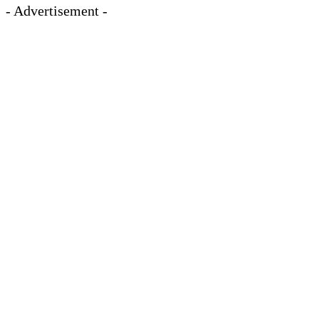
- Advertisement -