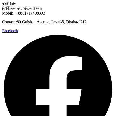
বার্তা বিভাগ
নির্বাহী সম্পাদক: মনিরুল ইসলাম
Mobile: +8801717408393
Contact :80 Gulshan Avenue, Level-5, Dhaka-1212
Facebook