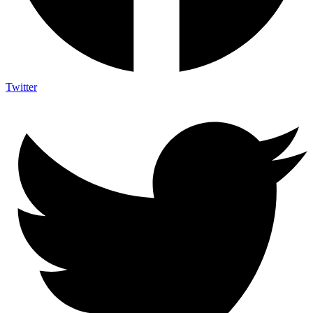
Twitter