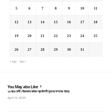
5
6
7
8
9
10
11
12
13
14
15
16
17
18
19
20
21
22
23
24
25
26
27
28
29
30
31
« Apr
Jun »
You May also Like
২৬ বছর ফেনী পৌরসভায় কর্মরত প্রকৌশলী সুমনের সম্পদের পাহাড়
April 13, 2025