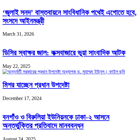
‘জুলাই সনদ’ বাস্তবায়নে সাংবিধানিক পথেই এগোতে হবে,
সংসদে আইনমন্ত্রী
March 31, 2026
ডিসির স্বাক্ষর জাল: কক্সবাজারে ভূয়া সাংবাদিক আটক
May 22, 2025
মিশর যাচ্ছেন প্রধান উপদেষ্টা
December 17, 2024
বনগাঁও ও বিরুলিয়া ইউনিয়নকে ঢাকা-২ আসনে
অন্তর্ভুক্তির প্রতিবাদে মানববন্ধন
August 24, 2025