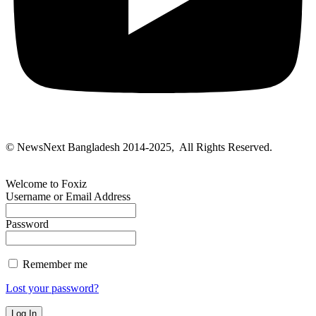
© NewsNext Bangladesh 2014-2025, All Rights Reserved.
Welcome to Foxiz
Username or Email Address
Password
Remember me
Lost your password?