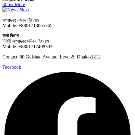
Show More
সম্পাদক: নজরুল ইসলাম
Mobile: +8801713065365
বার্তা বিভাগ
নির্বাহী সম্পাদক: মনিরুল ইসলাম
Mobile: +8801717408393
Contact :80 Gulshan Avenue, Level-5, Dhaka-1212
Facebook