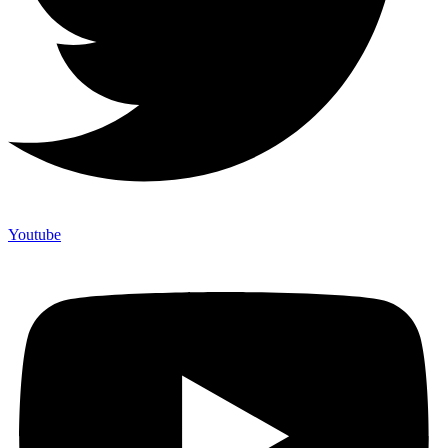
Youtube