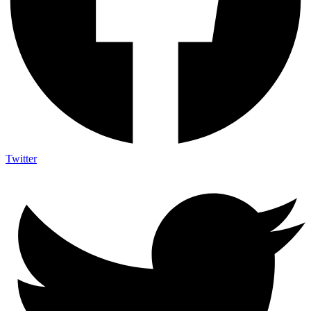
Twitter