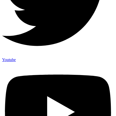
Youtube