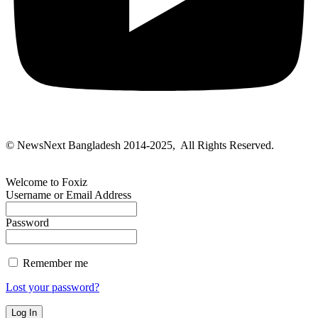
© NewsNext Bangladesh 2014-2025, All Rights Reserved.
Welcome to Foxiz
Username or Email Address
Password
Remember me
Lost your password?