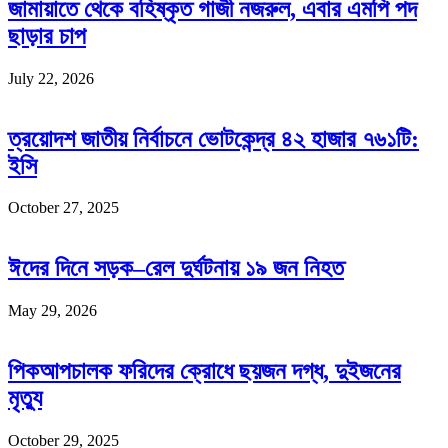
জামায়াতে থেকে বহিষ্কৃত গাজী নজরুল, এবার এমপি পদ
ছাড়ার চাপ
July 22, 2026
ত্রয়োদশ জাতীয় নির্বাচনে ভোটকেন্দ্র ৪২ হাজার ৭৬১টি:
ইসি
October 27, 2025
ঈদের দিনে সড়ক–রেল দুর্ঘটনায় ১৯ জন নিহত
May 29, 2026
পিকআপচালক ফরিদের ক্রোধে ছয়জন দগ্ধ, দুইজনের
মৃত্যু
October 29, 2025