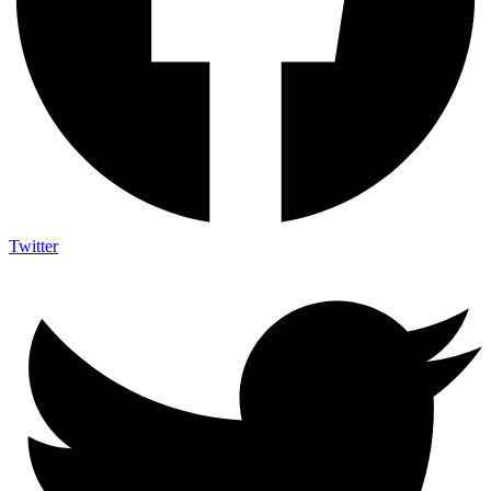
Twitter